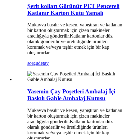
Şerit kolları Görünür PET Pencereli
Katlanır Karton Kutu Yamalı
Mukavva basılır ve kesen, yapıştıran ve katlanan
bir karton oluşturmak için çizen makineler
aracılığıyla gönderilir.Katlanır kartonlar düz
olarak gönderilir ve üretildiğinde ürünleri
korumak ve/veya teşhir etmek için bir kap
oluştururlar.
sorgu
detay
Yasemin Çay Poşetleri Ambalaj İçi
Baskılı Gable Ambalaj Kutusu
Mukavva basılır ve kesen, yapıştıran ve katlanan
bir karton oluşturmak için çizen makineler
aracılığıyla gönderilir.Katlanır kartonlar düz
olarak gönderilir ve üretildiğinde ürünleri
korumak ve/veya teşhir etmek için bir kap
oluştururlar.