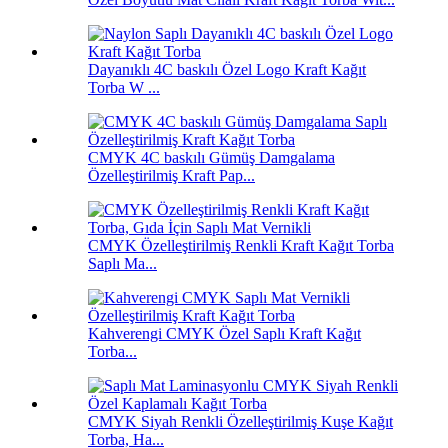
Dayanıklı 4C baskılı Özel Logo Kraft Kağıt
Torba W ...
CMYK 4C baskılı Gümüş Damgalama
Özelleştirilmiş Kraft Pap...
CMYK Özelleştirilmiş Renkli Kraft Kağıt Torba
Saplı Ma...
Kahverengi CMYK Özel Saplı Kraft Kağıt
Torba...
CMYK Siyah Renkli Özelleştirilmiş Kuşe Kağıt
Torba, Ha...