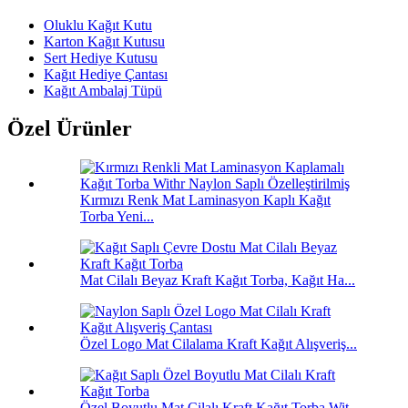
Oluklu Kağıt Kutu
Karton Kağıt Kutusu
Sert Hediye Kutusu
Kağıt Hediye Çantası
Kağıt Ambalaj Tüpü
Özel Ürünler
Kırmızı Renk Mat Laminasyon Kaplı Kağıt
Torba Yeni...
Mat Cilalı Beyaz Kraft Kağıt Torba, Kağıt Ha...
Özel Logo Mat Cilalama Kraft Kağıt Alışveriş...
Özel Boyutlu Mat Cilalı Kraft Kağıt Torba Wit...