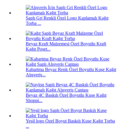
Saplı Gri Renkli Özel Logo Kaplamalı Kağıt
Torba ...
Beyaz Kraft Malzemesi Özel Boyutlu Kraft
Kağıt Poşet...
Kabartma Beyaz Renk Özel Boyutlu Kuşe Kağıt
Alışveriş...
Beyaz 4C Baskılı Özel Boyutlu Kuşe Kağıt
Shoppi...
Yeşil logo Özel Boyut Baskılı Kuşe Kağıt Torba
...