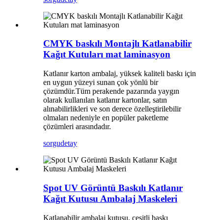
CMYK baskılı Montajlı Katlanabilir
Kağıt Kutuları mat laminasyon
Katlanır karton ambalaj, yüksek kaliteli baskı için
en uygun yüzeyi sunan çok yönlü bir
çözümdür.Tüm perakende pazarında yaygın
olarak kullanılan katlanır kartonlar, satın
alınabilirlikleri ve son derece özelleştirilebilir
olmaları nedeniyle en popüler paketleme
çözümleri arasındadır.
sorgu
detay
Spot UV Görüntü Baskılı Katlanır
Kağıt Kutusu Ambalaj Maskeleri
Katlanabilir ambalaj kutusu, çeşitli baskı