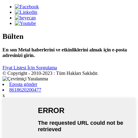
Bülten
En son Metal haberlerini ve etkinliklerini almak için e-posta
adresinizi girin.
Fiyat Listesi İçin Sorgulama
© Copyright - 2010-2023 : Tüm Hakları Saklıdır.
Eposta gönder
8618620200477
x