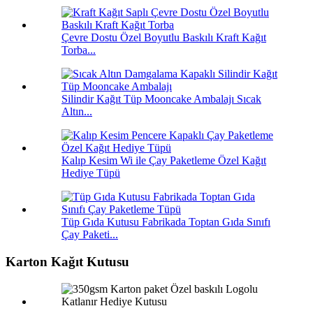
Çevre Dostu Özel Boyutlu Baskılı Kraft Kağıt
Torba...
Silindir Kağıt Tüp Mooncake Ambalajı Sıcak
Altın...
Kalıp Kesim Wi ile Çay Paketleme Özel Kağıt
Hediye Tüpü
Tüp Gıda Kutusu Fabrikada Toptan Gıda Sınıfı
Çay Paketi...
Karton Kağıt Kutusu