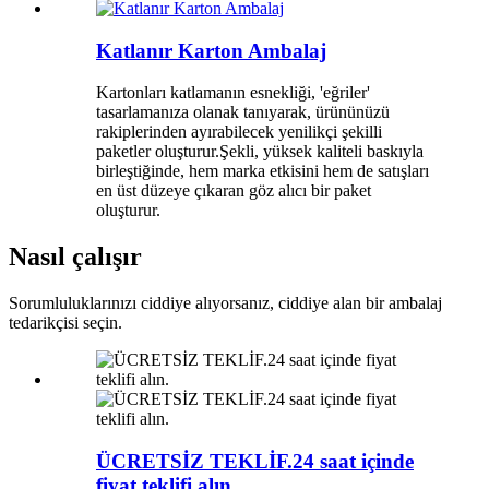
Katlanır Karton Ambalaj
Kartonları katlamanın esnekliği, 'eğriler'
tasarlamanıza olanak tanıyarak, ürününüzü
rakiplerinden ayırabilecek yenilikçi şekilli
paketler oluşturur.Şekli, yüksek kaliteli baskıyla
birleştiğinde, hem marka etkisini hem de satışları
en üst düzeye çıkaran göz alıcı bir paket
oluşturur.
Nasıl çalışır
Sorumluluklarınızı ciddiye alıyorsanız, ciddiye alan bir ambalaj
tedarikçisi seçin.
ÜCRETSİZ TEKLİF.24 saat içinde
fiyat teklifi alın.