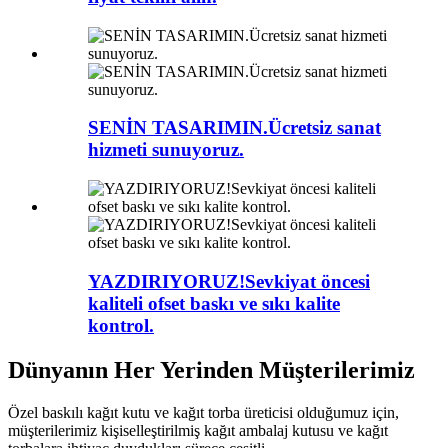
SENİN TASARIMIN.Ücretsiz sanat
hizmeti sunuyoruz.
YAZDIRIYORUZ!Sevkiyat öncesi
kaliteli ofset baskı ve sıkı kalite
kontrol.
Dünyanın Her Yerinden Müşterilerimiz
Özel baskılı kağıt kutu ve kağıt torba üreticisi olduğumuz için,
müşterilerimiz kişiselleştirilmiş kağıt ambalaj kutusu ve kağıt