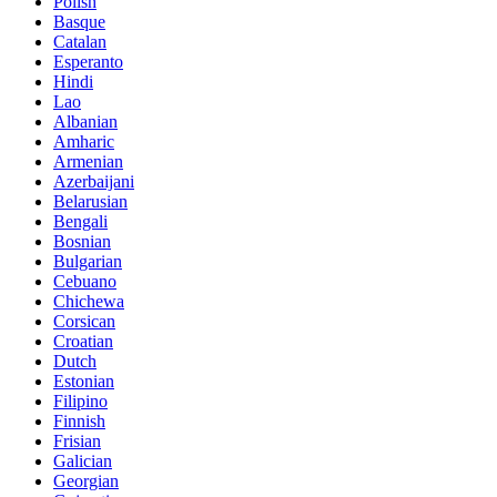
Polish
Basque
Catalan
Esperanto
Hindi
Lao
Albanian
Amharic
Armenian
Azerbaijani
Belarusian
Bengali
Bosnian
Bulgarian
Cebuano
Chichewa
Corsican
Croatian
Dutch
Estonian
Filipino
Finnish
Frisian
Galician
Georgian