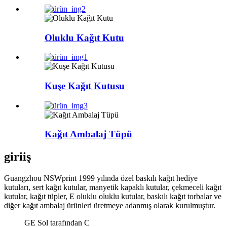
Oluklu Kağıt Kutu
Kuşe Kağıt Kutusu
Kağıt Ambalaj Tüpü
giriiş
Guangzhou NSWprint 1999 yılında özel baskılı kağıt hediye
kutuları, sert kağıt kutular, manyetik kapaklı kutular, çekmeceli kağıt
kutular, kağıt tüpler, E oluklu oluklu kutular, baskılı kağıt torbalar ve
diğer kağıt ambalaj ürünleri üretmeye adanmış olarak kurulmuştur.
GE Sol tarafından C