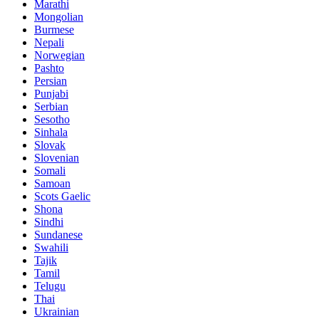
Marathi
Mongolian
Burmese
Nepali
Norwegian
Pashto
Persian
Punjabi
Serbian
Sesotho
Sinhala
Slovak
Slovenian
Somali
Samoan
Scots Gaelic
Shona
Sindhi
Sundanese
Swahili
Tajik
Tamil
Telugu
Thai
Ukrainian