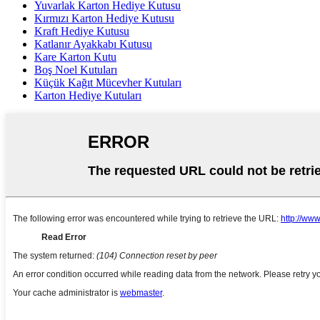
Yuvarlak Karton Hediye Kutusu
Kırmızı Karton Hediye Kutusu
Kraft Hediye Kutusu
Katlanır Ayakkabı Kutusu
Kare Karton Kutu
Boş Noel Kutuları
Küçük Kağıt Mücevher Kutuları
Karton Hediye Kutuları