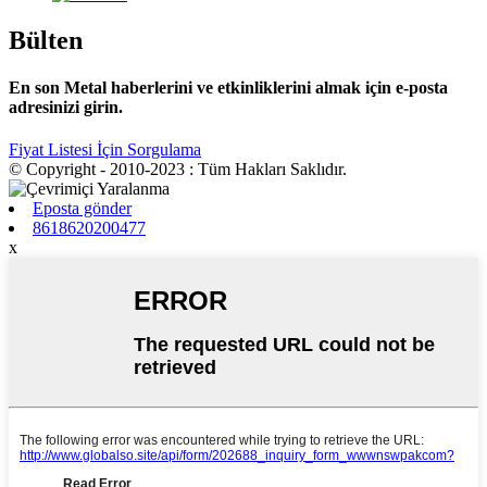
Bülten
En son Metal haberlerini ve etkinliklerini almak için e-posta
adresinizi girin.
Fiyat Listesi İçin Sorgulama
© Copyright - 2010-2023 : Tüm Hakları Saklıdır.
Eposta gönder
8618620200477
x